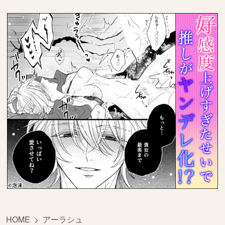
HOME
>
アーラシュ