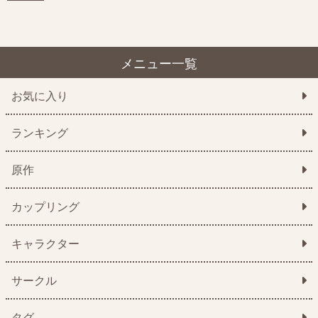
メニュー一覧
お気に入り
ランキング
原作
カップリング
キャラクター
サークル
タグ