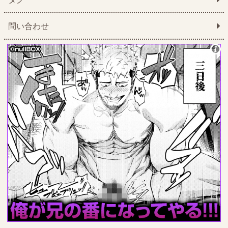
問い合わせ