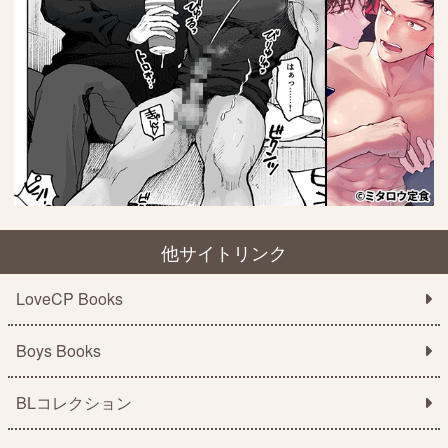
他サイトリンク
LoveCP Books
Boys Books
BLコレクション