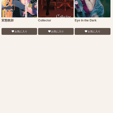
変態教師
Collector
Eye in the Dark
お気に入り
お気に入り
お気に入り