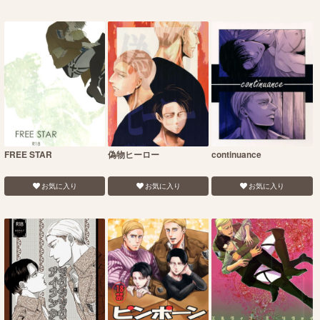
FREE STAR
偽物ヒーロー
continuance
お気に入り
お気に入り
お気に入り