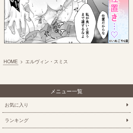
HOME
>
エルヴィン・スミス
メニュー一覧
お気に入り
ランキング