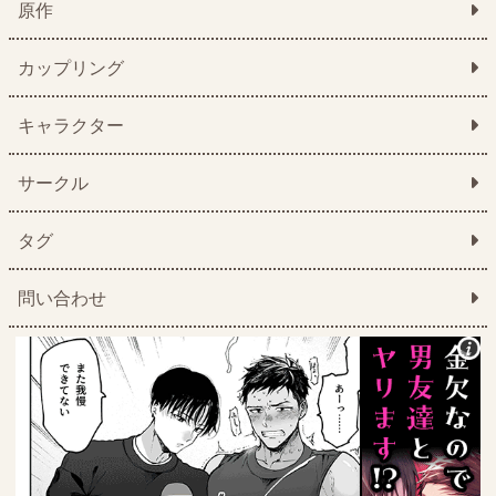
原作
カップリング
キャラクター
サークル
タグ
問い合わせ