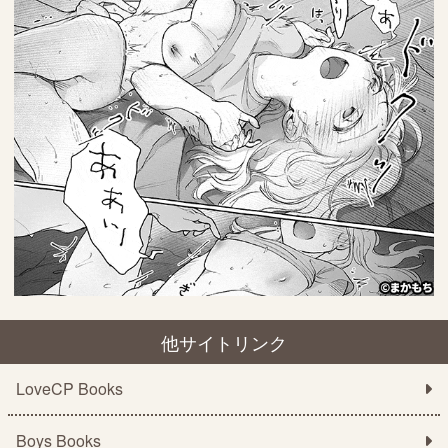
他サイトリンク
LoveCP Books
Boys Books