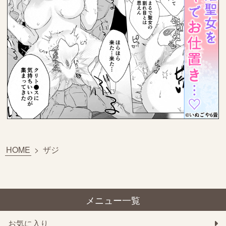
HOME
>
ザジ
メニュー一覧
お気に入り