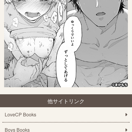
他サイトリンク
LoveCP Books
Boys Books