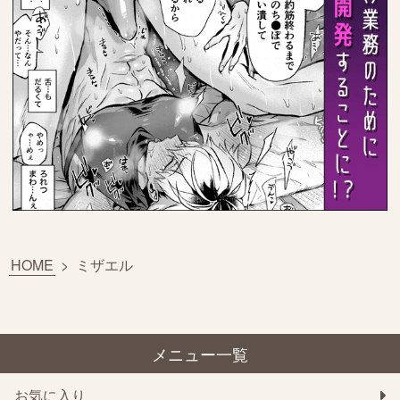
HOME
>
ミザエル
メニュー一覧
お気に入り