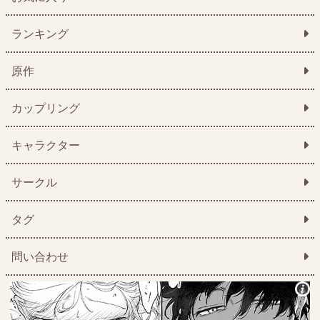
ランキング
原作
カップリング
キャラクター
サークル
タグ
問い合わせ