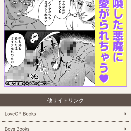
他サイトリンク
LoveCP Books
Boys Books