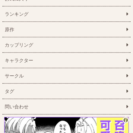
ランキング
原作
カップリング
キャラクター
サークル
タグ
問い合わせ