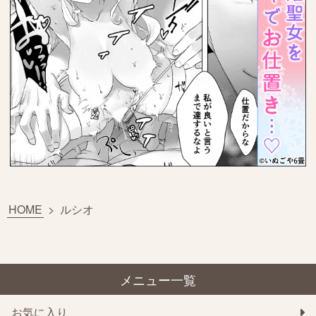
HOME
>
ルシオ
メニュー一覧
お気に入り