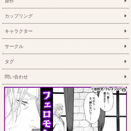
原作
カップリング
キャラクター
サークル
タグ
問い合わせ