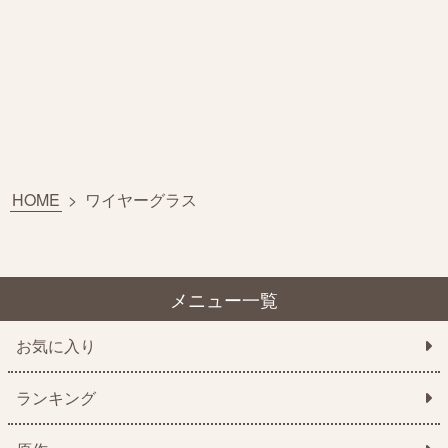
HOME
>
ワイヤーグラス
メニュー一覧
お気に入り
ランキング