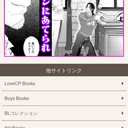
他サイトリンク
LoveCP Books
Boys Books
BLコレクション
801Books