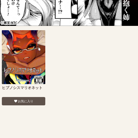
ヒプノシスマリオネット
お気に入り