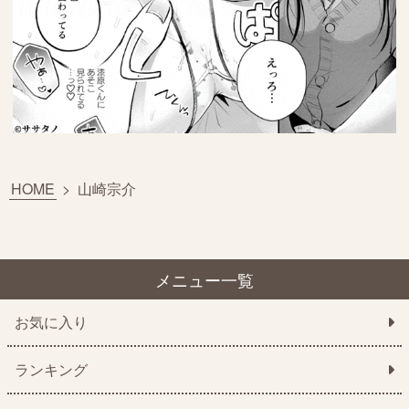
HOME
>
山崎宗介
メニュー一覧
お気に入り
ランキング