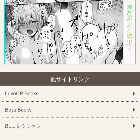
他サイトリンク
LoveCP Books
Boys Books
BLコレクション