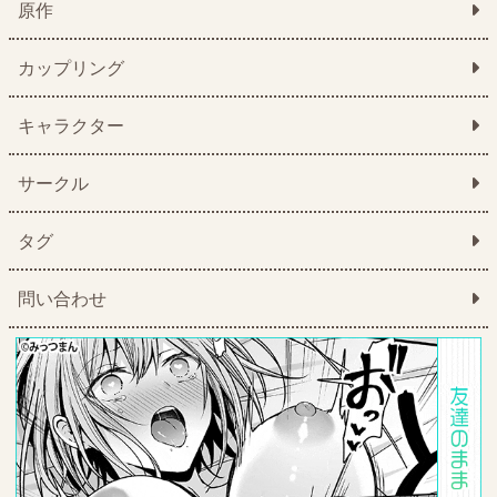
原作
カップリング
キャラクター
サークル
タグ
問い合わせ