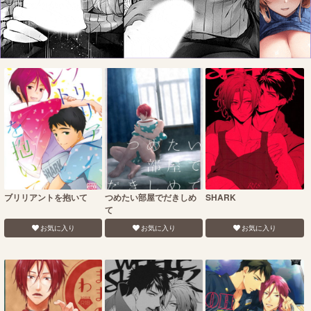
ブリリアントを抱いて
つめたい部屋でだきしめ
SHARK
て
お気に入り
お気に入り
お気に入り