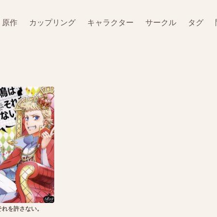
原作
カップリング
キャラクター
サークル
タグ
それを許さない。