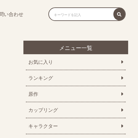
問い合わせ
メニュー一覧
お気に入り
ランキング
原作
カップリング
キャラクター