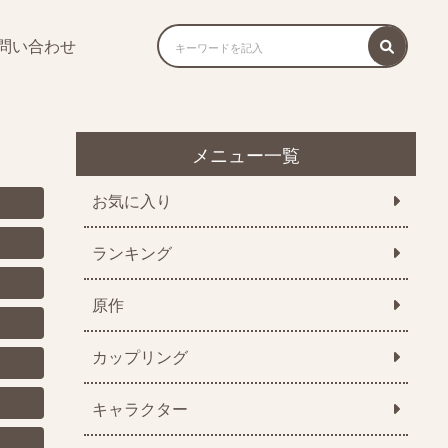
問い合わせ
メニュー一覧
お気に入り
ランキング
原作
カップリング
キャラクター