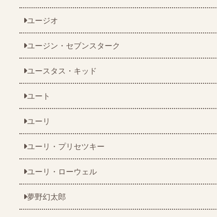
ユージオ
ユージン・セブンスターク
ユースタス・キッド
ユート
ユーリ
ユーリ・プリセツキー
ユーリ・ローウェル
夢野幻太郎