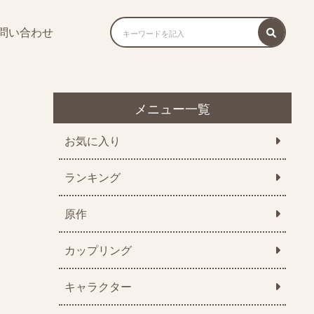
問い合わせ
メニュー一覧
お気に入り
ランキング
原作
カップリング
キャラクター