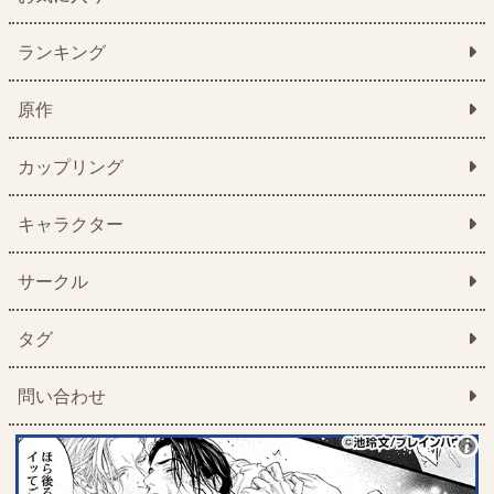
ランキング
原作
カップリング
キャラクター
サークル
タグ
問い合わせ