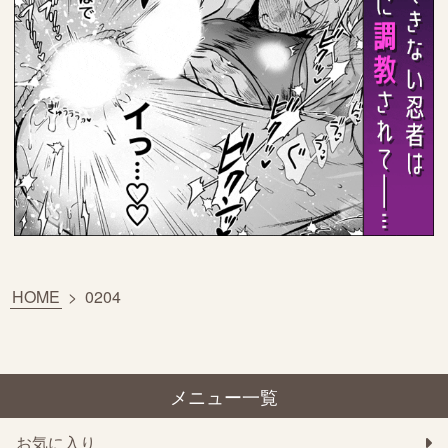
HOME
>
0204
メニュー一覧
お気に入り