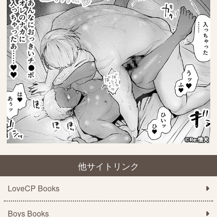
他サイトリンク
LoveCP Books
Boys Books