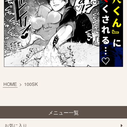
HOME
>
100SK
メニュー一覧
お気に入り