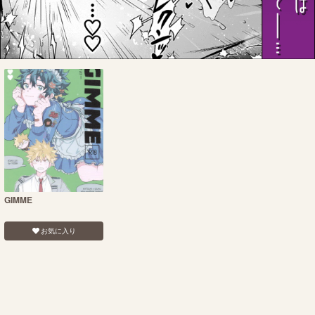
GIMME
お気に入り