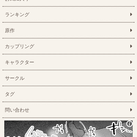
ランキング
原作
カップリング
キャラクター
サークル
タグ
問い合わせ