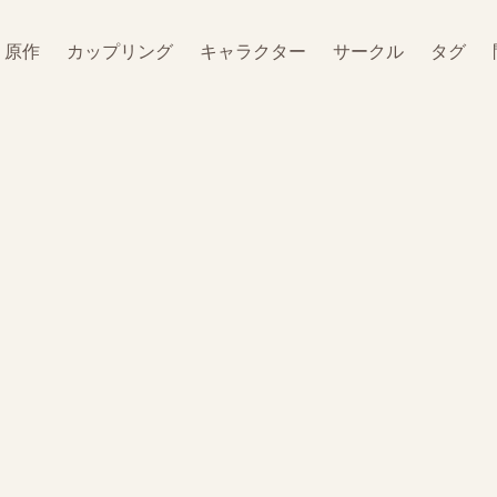
原作
カップリング
キャラクター
サークル
タグ