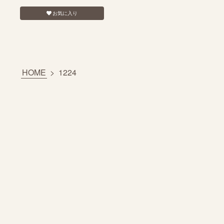
お気に入り
HOME
>
1224