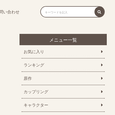
問い合わせ
メニュー一覧
お気に入り
ランキング
原作
カップリング
キャラクター