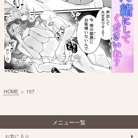
HOME
>
157
メニュー一覧
お気に入り