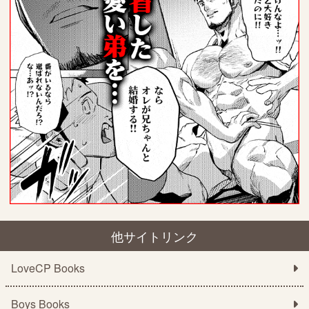
他サイトリンク
LoveCP Books
Boys Books