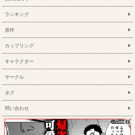
ランキング
原作
カップリング
キャラクター
サークル
タグ
問い合わせ