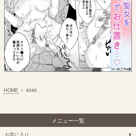
HOME
>
4040
メニュー一覧
お気に入り