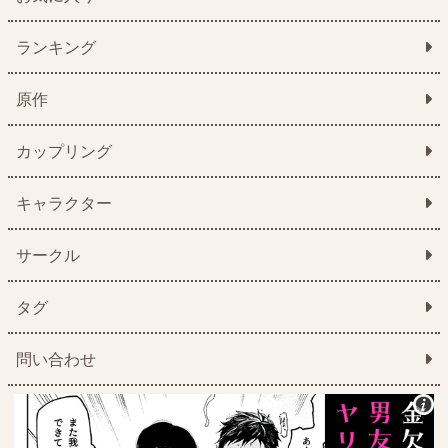
ランキング
原作
カップリング
キャラクター
サークル
タグ
問い合わせ