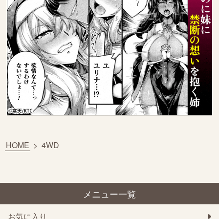
HOME
>
4WD
メニュー一覧
お気に入り