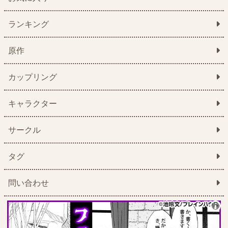
ランキング
原作
カップリング
キャラクター
サークル
タグ
問い合わせ