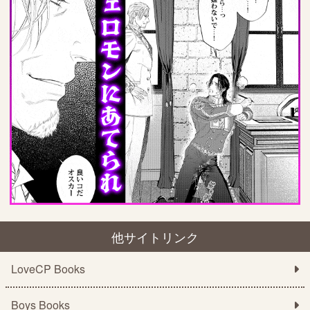
他サイトリンク
LoveCP Books
Boys Books