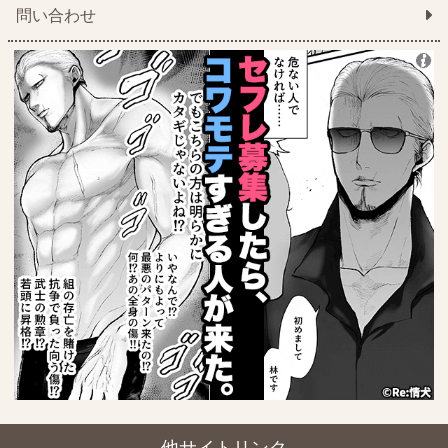
問い合わせ
他サイトリンク