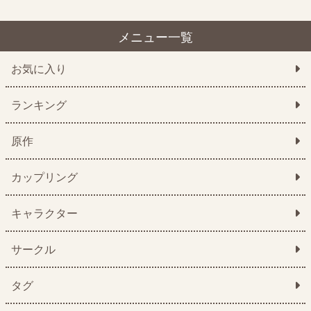
メニュー一覧
お気に入り
ランキング
原作
カップリング
キャラクター
サークル
タグ