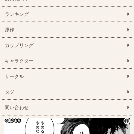
ランキング
原作
カップリング
キャラクター
サークル
タグ
問い合わせ