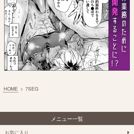
HOME
>
7SEG
メニュー一覧
お気に入り