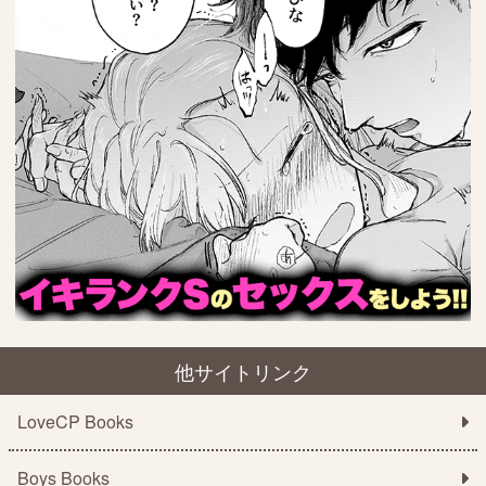
他サイトリンク
LoveCP Books
Boys Books