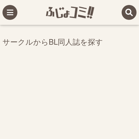
サークルからBL同人誌を探す