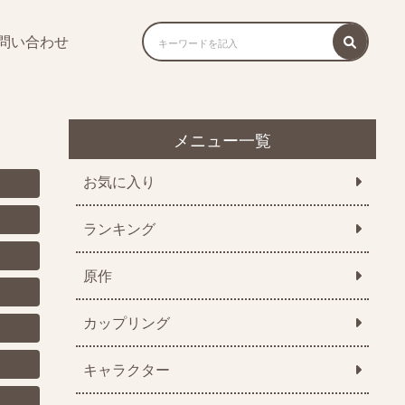
問い合わせ
メニュー一覧
お気に入り
ランキング
原作
カップリング
キャラクター