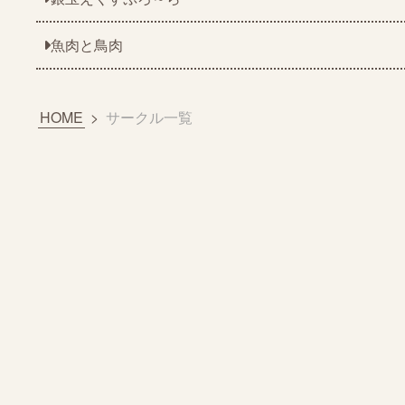
魚肉と鳥肉
HOME
>
サークル一覧