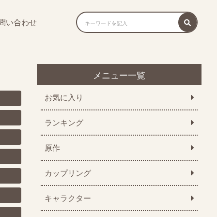
問い合わせ
メニュー一覧
お気に入り
ランキング
原作
カップリング
キャラクター