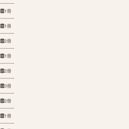
1冊
1冊
2冊
1冊
2冊
3冊
2冊
1冊