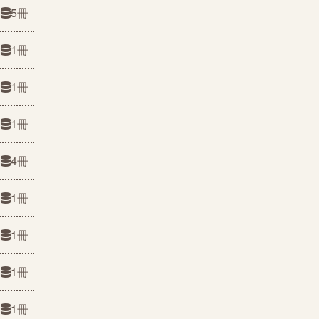
5冊
1冊
1冊
1冊
4冊
1冊
1冊
1冊
1冊