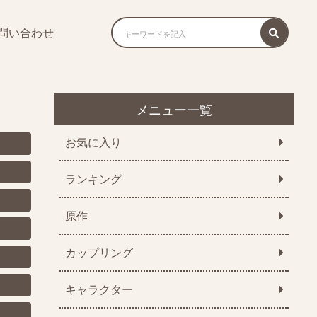
問い合わせ
メニュー一覧
お気に入り
ランキング
原作
カップリング
キャラクター