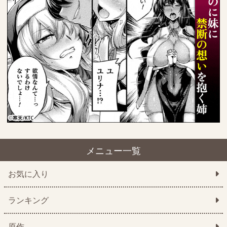
メニュー一覧
お気に入り
ランキング
原作