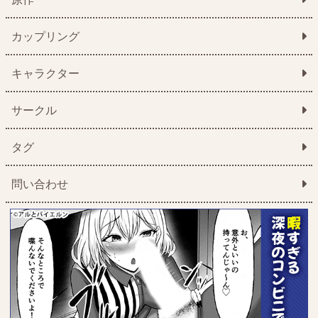
カップリング
キャラクター
サークル
タグ
問い合わせ