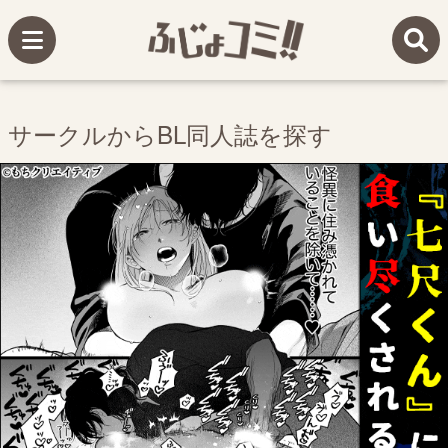
サークルからBL同人誌を探す