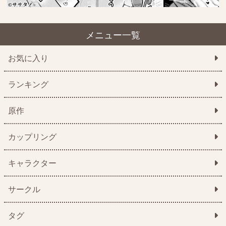
メニュー一覧
お気に入り
ランキング
原作
カップリング
キャラクター
サークル
タグ