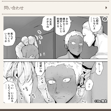
問い合わせ