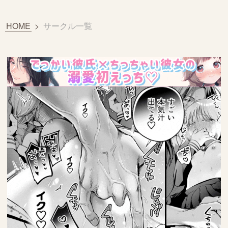
HOME
>
サークル一覧