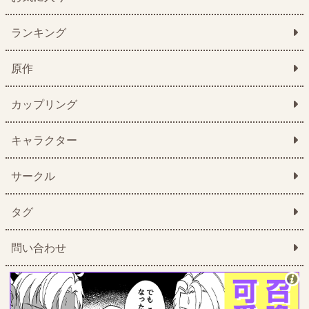
ランキング
原作
カップリング
キャラクター
サークル
タグ
問い合わせ