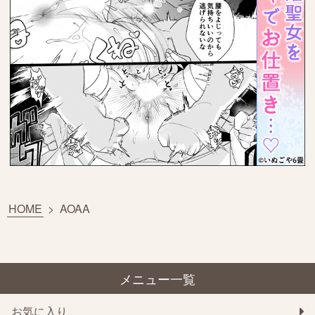
HOME
>
AOAA
メニュー一覧
お気に入り