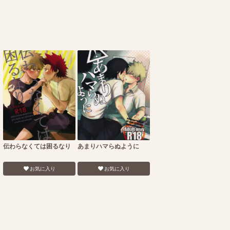
伝わらなくては困るなり
あまりハマらぬように
お気に入り
お気に入り