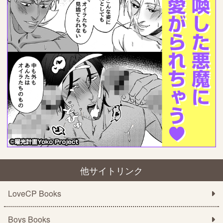
他サイトリンク
LoveCP Books
Boys Books