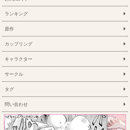
ランキング
原作
カップリング
キャラクター
サークル
タグ
問い合わせ