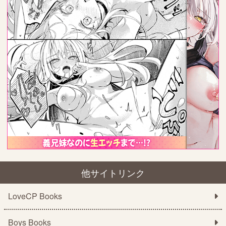
他サイトリンク
LoveCP Books
Boys Books