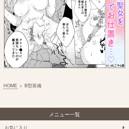
HOME
>
B型装備
メニュー一覧
お気に入り