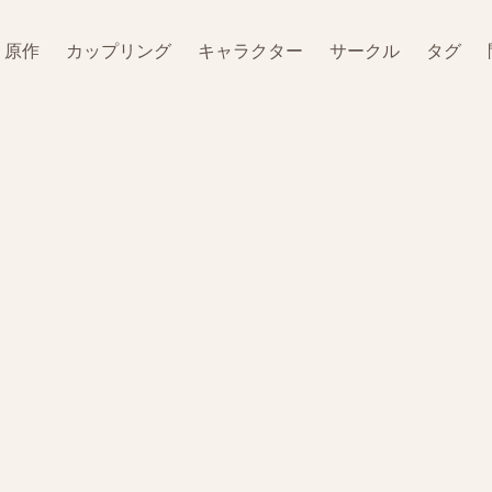
原作
カップリング
キャラクター
サークル
タグ