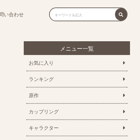
問い合わせ
メニュー一覧
お気に入り
ランキング
原作
カップリング
キャラクター