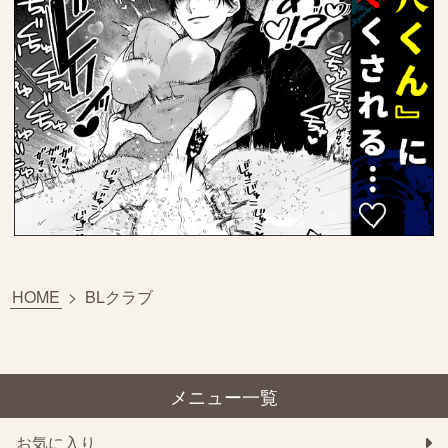
HOME
>
BLクラブ
メニュー一覧
お気に入り