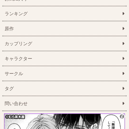
ランキング
原作
カップリング
キャラクター
サークル
タグ
問い合わせ