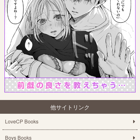
他サイトリンク
LoveCP Books
Boys Books