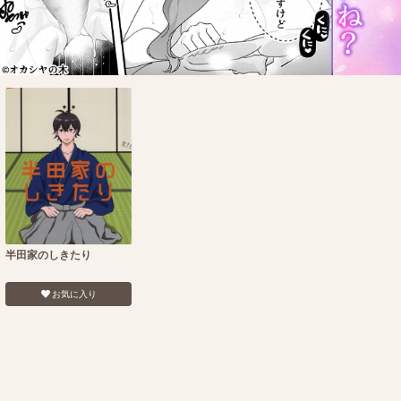
半田家のしきたり
お気に入り