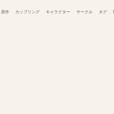
原作
カップリング
キャラクター
サークル
タグ