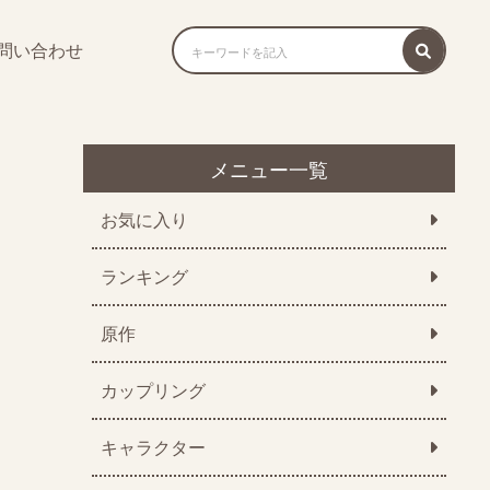
問い合わせ
メニュー一覧
お気に入り
ランキング
原作
カップリング
キャラクター