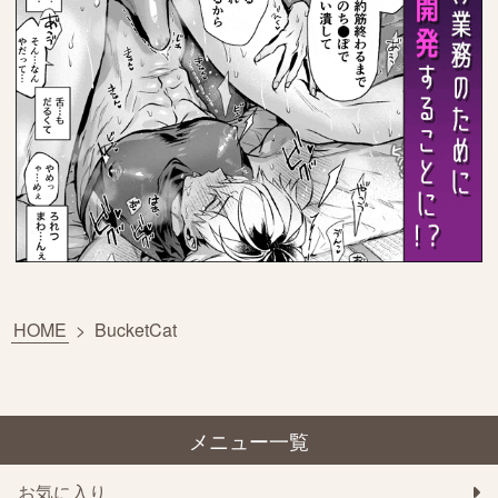
HOME
>
BucketCat
メニュー一覧
お気に入り