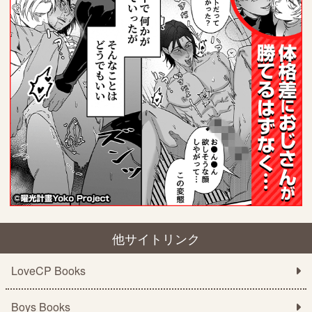
他サイトリンク
LoveCP Books
Boys Books