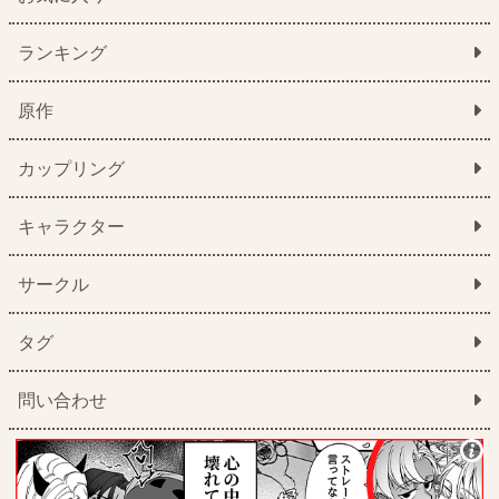
ランキング
原作
カップリング
キャラクター
サークル
タグ
問い合わせ