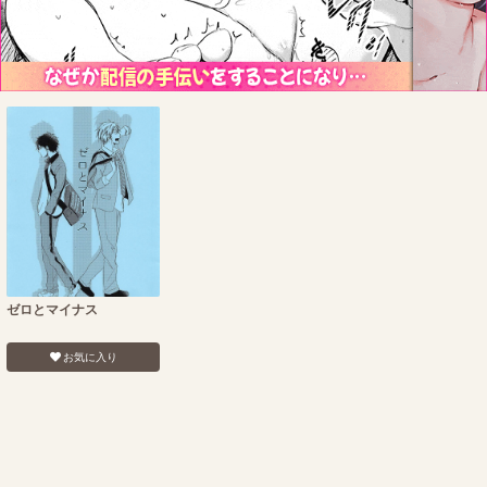
ゼロとマイナス
お気に入り