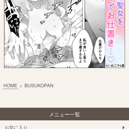
HOME
>
BUSUKOPAN
メニュー一覧
お気に入り