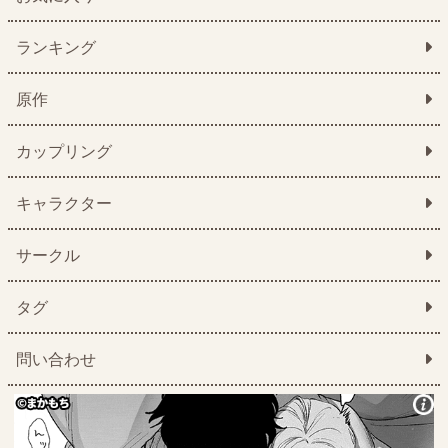
ランキング
原作
カップリング
キャラクター
サークル
タグ
問い合わせ