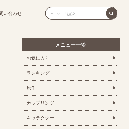
問い合わせ
メニュー一覧
お気に入り
ランキング
原作
カップリング
キャラクター