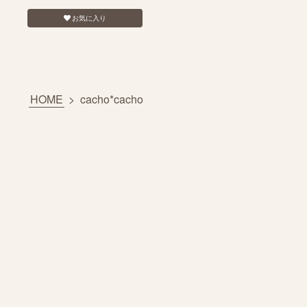
お気に入り
HOME
>
cacho*cacho