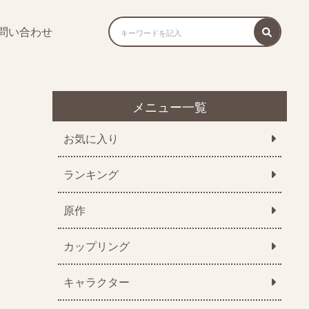
問い合わせ
メニュー一覧
お気に入り
ランキング
原作
カップリング
キャラクター