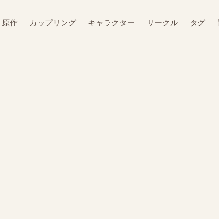
原作
カップリング
キャラクター
サークル
タグ