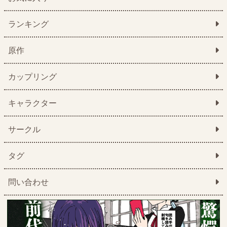
ランキング
原作
カップリング
キャラクター
サークル
タグ
問い合わせ