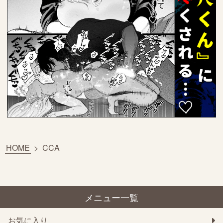
HOME
>
CCA
メニュー一覧
お気に入り