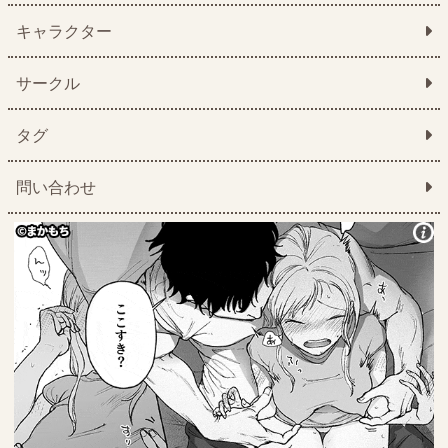
キャラクター
サークル
タグ
問い合わせ