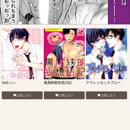
ゆめくい
黒尾鉄朗妄想日記
アドレッセンスブルー
お気に入り
お気に入り
お気に入り