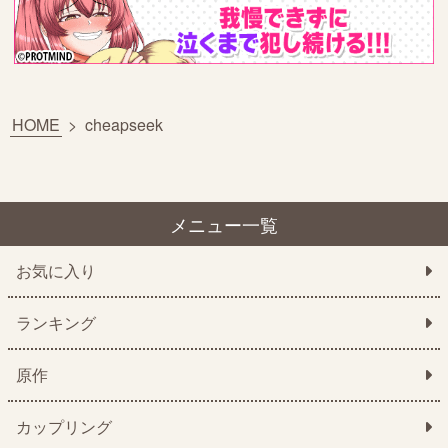
HOME
>
cheapseek
メニュー一覧
お気に入り
ランキング
原作
カップリング