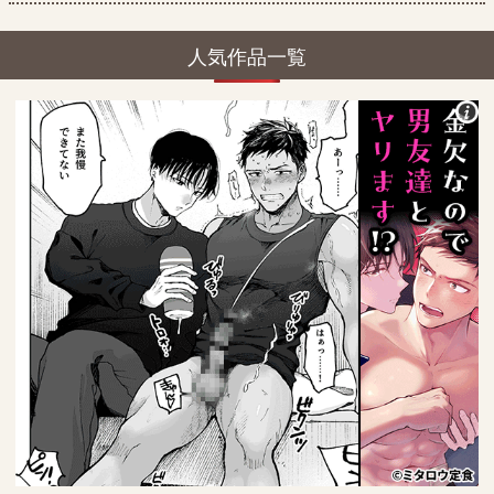
人気作品一覧