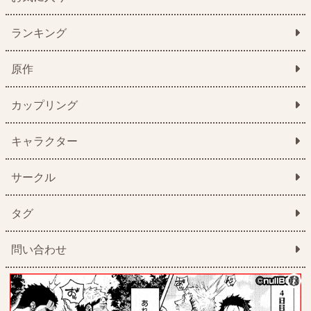
ランキング
原作
カップリング
キャラクター
サークル
タグ
問い合わせ