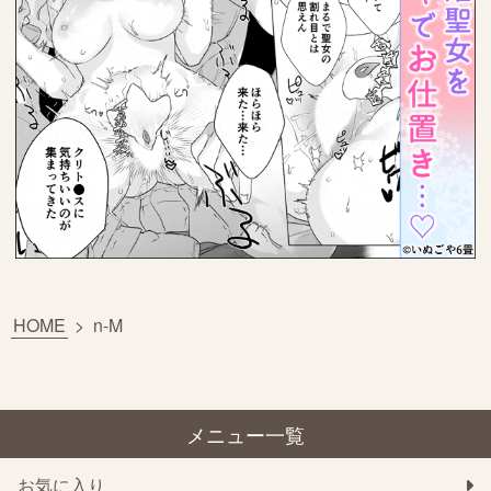
HOME
>
n-M
メニュー一覧
お気に入り