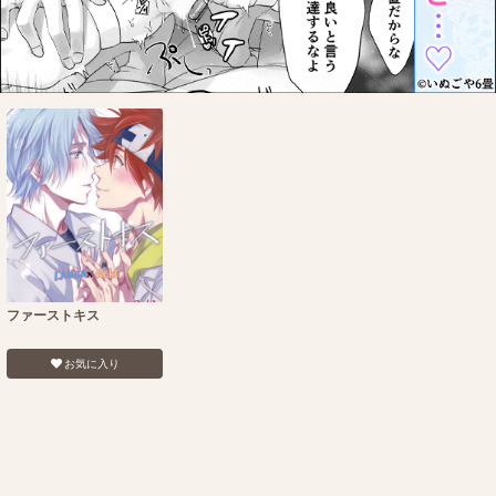
ファーストキス
お気に入り