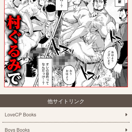
他サイトリンク
LoveCP Books
Boys Books