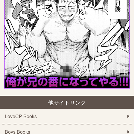
他サイトリンク
LoveCP Books
Boys Books