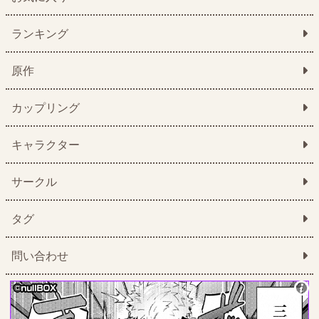
ランキング
原作
カップリング
キャラクター
サークル
タグ
問い合わせ