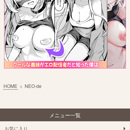
HOME
>
NEO-de
メニュー一覧
お気に入り