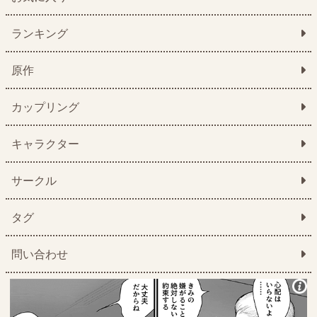
ランキング
原作
カップリング
キャラクター
サークル
タグ
問い合わせ