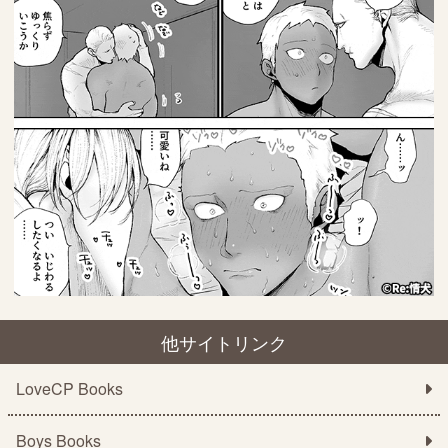
他サイトリンク
LoveCP Books
Boys Books