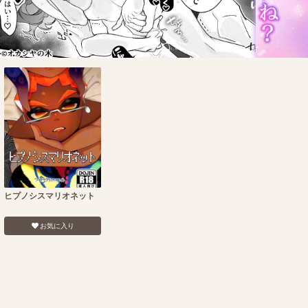
ヒプノシスマリオネット
お気に入り