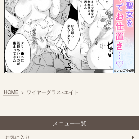
HOME
>
ワイヤーグラス×エイト
メニュー一覧
お気に入り