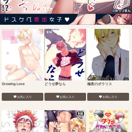
Growing Love
どうせ夢なら
極夜のポラリス
お気に入り
お気に入り
お気に入り