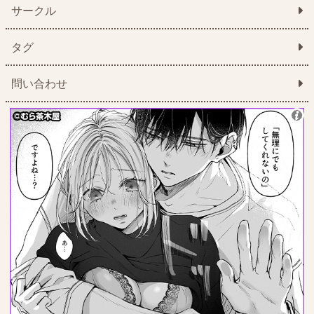
サークル
タグ
問い合わせ