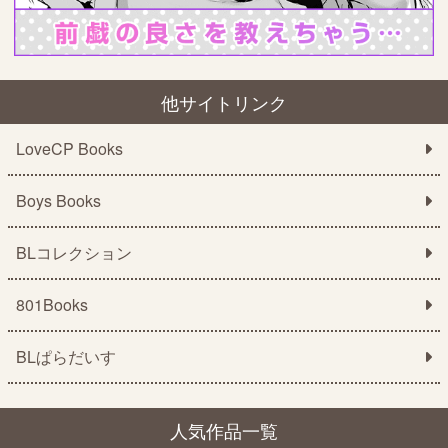
他サイトリンク
LoveCP Books
Boys Books
BLコレクション
801Books
BLぱらだいす
人気作品一覧