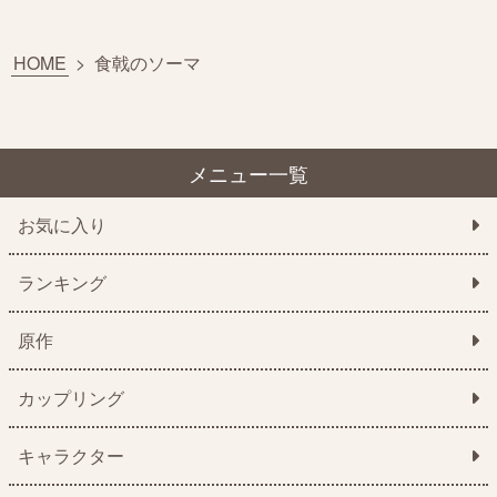
HOME
>
食戟のソーマ
メニュー一覧
お気に入り
ランキング
原作
カップリング
キャラクター