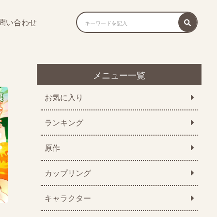
問い合わせ
メニュー一覧
お気に入り
ランキング
原作
カップリング
キャラクター