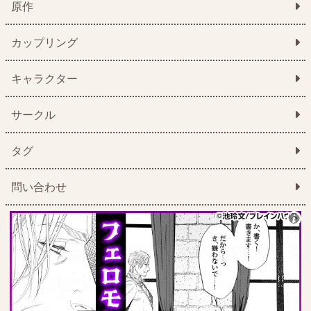
原作
カップリング
キャラクター
サークル
タグ
問い合わせ