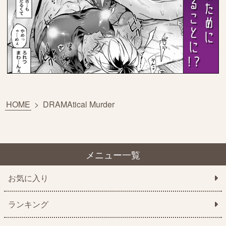
HOME
>
DRAMAtical Murder
メニュー一覧
お気に入り
ランキング