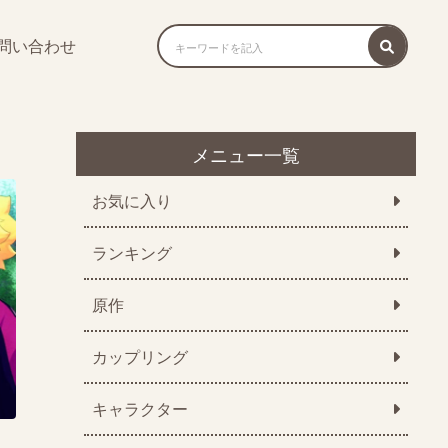
問い合わせ
メニュー一覧
お気に入り
ランキング
原作
カップリング
キャラクター