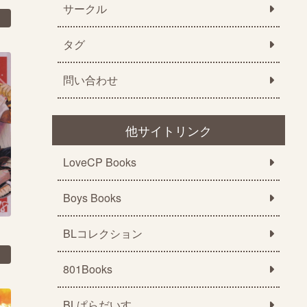
サークル
タグ
問い合わせ
他サイトリンク
LoveCP Books
Boys Books
BLコレクション
801Books
BLぱらだいす