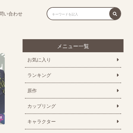
問い合わせ
メニュー一覧
お気に入り
ランキング
原作
カップリング
キャラクター