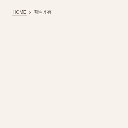
HOME
>
両性具有