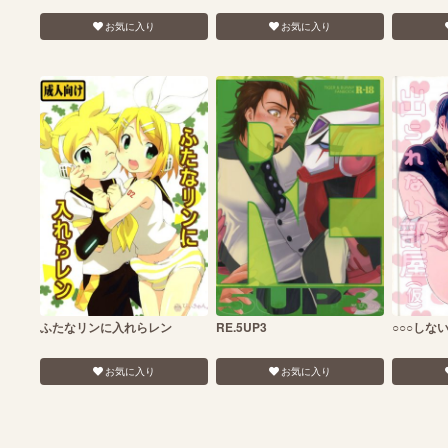
お気に入り
お気に入り
ふたなリンに入れらレン
RE.5UP3
○○○しな
お気に入り
お気に入り